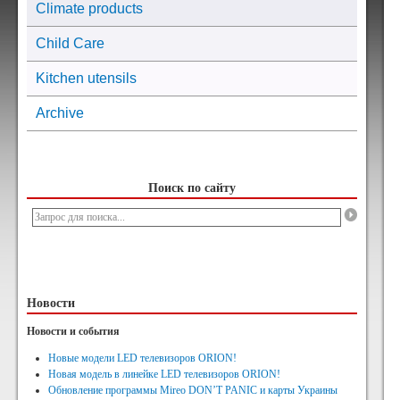
Climate products
Child Care
Kitchen utensils
Archive
Поиск по сайту
Новости
Новости и события
Новые модели LED телевизоров ORION!
Новая модель в линейке LED телевизоров ORION!
Обновление программы Mireo DON’T PANIC и карты Украины