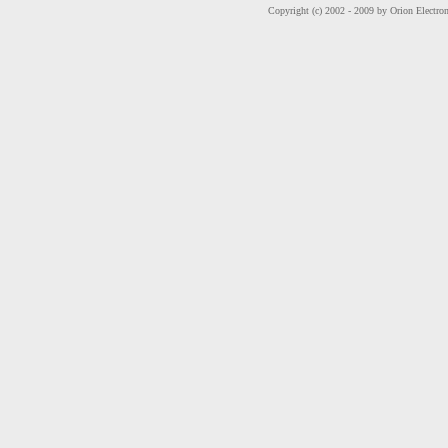
Copyright (c) 2002 - 2009 by Orion Electron