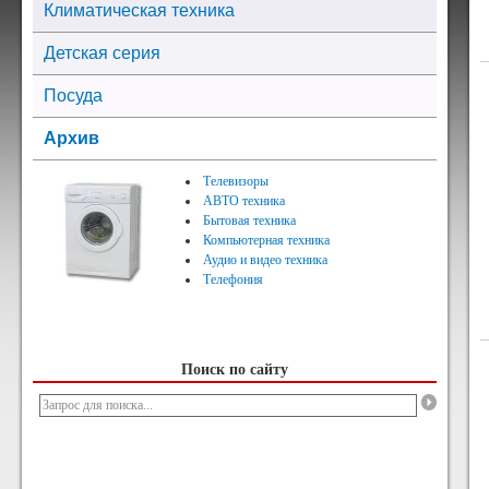
Климатическая техника
Детская серия
Посуда
Архив
Телевизоры
АВТО техника
Бытовая техника
Компьютерная техника
Аудио и видео техника
Телефония
Поиск по сайту